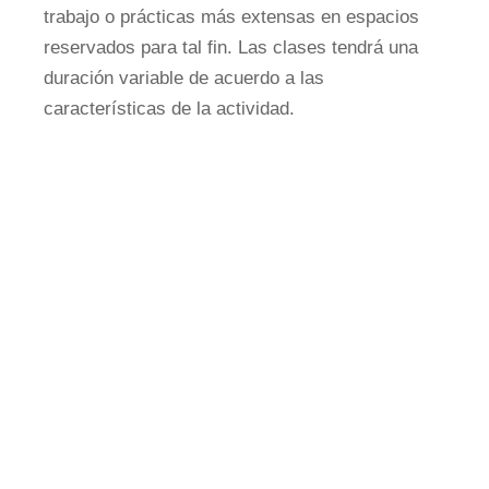
trabajo o prácticas más extensas en espacios
reservados para tal fin. Las clases tendrá una
duración variable de acuerdo a las
características de la actividad.