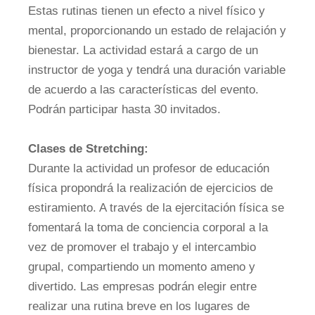
Estas rutinas tienen un efecto a nivel físico y
mental, proporcionando un estado de relajación y
bienestar. La actividad estará a cargo de un
instructor de yoga y tendrá una duración variable
de acuerdo a las características del evento.
Podrán participar hasta 30 invitados.
Clases de Stretching:
Durante la actividad un profesor de educación
física propondrá la realización de ejercicios de
estiramiento. A través de la ejercitación física se
fomentará la toma de conciencia corporal a la
vez de promover el trabajo y el intercambio
grupal, compartiendo un momento ameno y
divertido. Las empresas podrán elegir entre
realizar una rutina breve en los lugares de