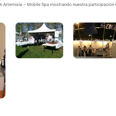
Artemisia – Mobile Spa mostrando nuestra participación e