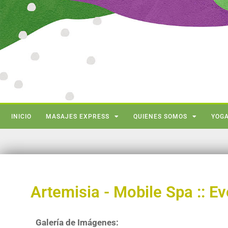
INICIO
MASAJES EXPRESS
QUIENES SOMOS
YOGA
Artemisia - Mobile Spa :: E
Galería de Imágenes: