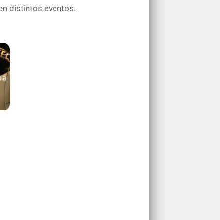
n distintos eventos.