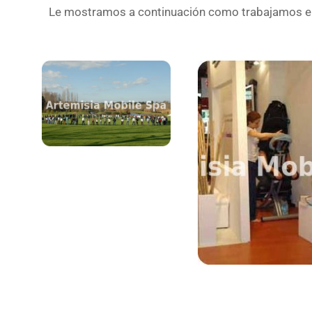
Le mostramos a continuación como trabajamos en 