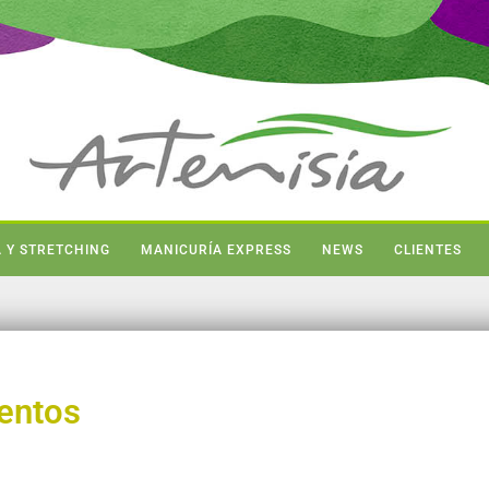
 Y STRETCHING
MANICURÍA EXPRESS
NEWS
CLIENTES
ventos