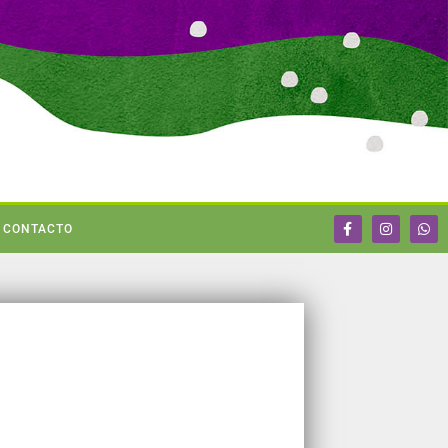
CONTACTO